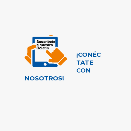
¡CONÉC
TATE
CON
NOSOTROS!