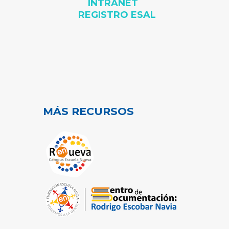
INTRANET
REGISTRO ESAL
MÁS RECURSOS