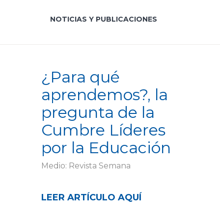
NOTICIAS Y PUBLICACIONES
¿Para qué
aprendemos?, la
pregunta de la
Cumbre Líderes
por la Educación
Medio: Revista Semana
LEER ARTÍCULO AQUÍ