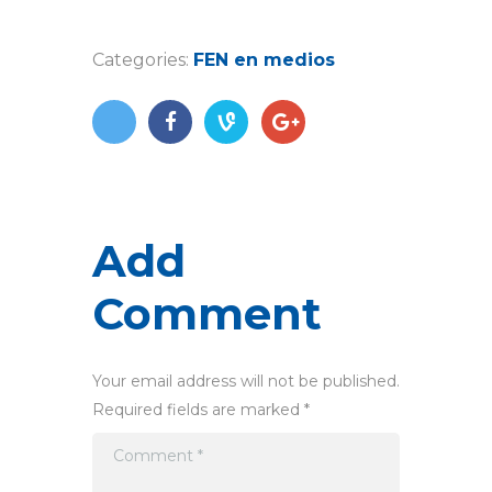
Categories:
FEN en medios
Add
Comment
Your email address will not be published.
Required fields are marked *