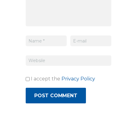
I accept the
Privacy Policy