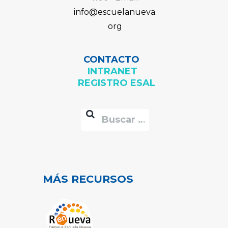
info@escuelanueva.
org
CONTACTO
INTRANET
REGISTRO ESAL
MÁS RECURSOS