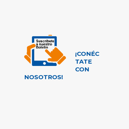
¡CONÉC
TATE
CON
NOSOTROS!