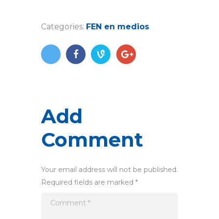
Categories:
FEN en medios
Add
Comment
Your email address will not be published.
Required fields are marked *