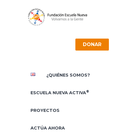
DONAR
¿QUIÉNES SOMOS?
®
ESCUELA NUEVA ACTIVA
PROYECTOS
ACTÚA AHORA