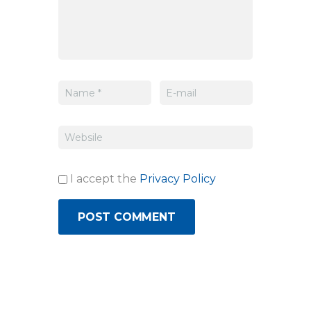
I accept the
Privacy Policy