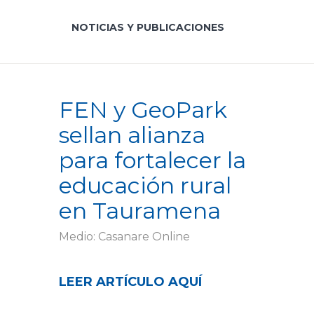
NOTICIAS Y PUBLICACIONES
FEN y GeoPark
sellan alianza
para fortalecer la
educación rural
en Tauramena
Medio: Casanare Online
LEER ARTÍCULO AQUÍ