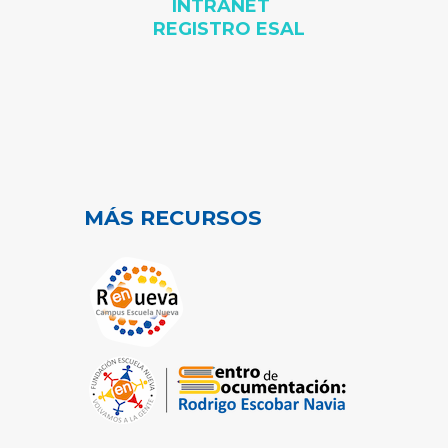
INTRANET
REGISTRO ESAL
MÁS RECURSOS