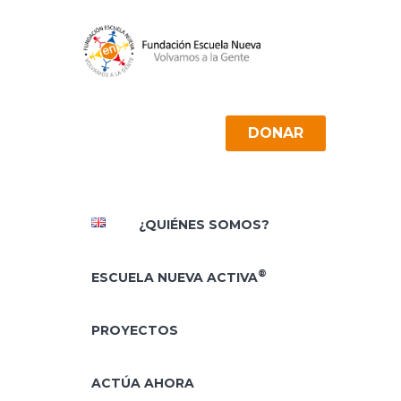
DONAR
¿QUIÉNES SOMOS?
®
ESCUELA NUEVA ACTIVA
PROYECTOS
ACTÚA AHORA