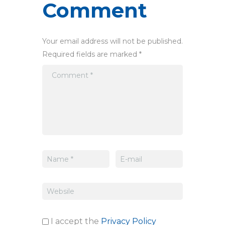
Comment
Your email address will not be published.
Required fields are marked *
I accept the
Privacy Policy