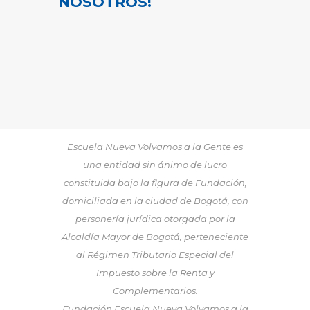
NOSOTROS!
Escuela Nueva Volvamos a la Gente es
una entidad sin ánimo de lucro
constituida bajo la figura de Fundación,
domiciliada en la ciudad de Bogotá, con
personería jurídica otorgada por la
Alcaldía Mayor de Bogotá, perteneciente
al Régimen Tributario Especial del
Impuesto sobre la Renta y
Complementarios.
Fundación Escuela Nueva Volvamos a la