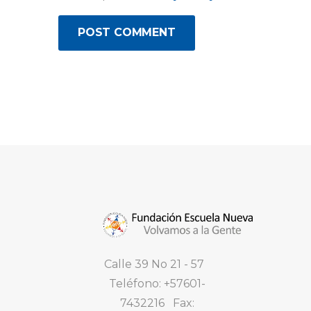
Calle 39 No 21 - 57
Teléfono: +57601-
7432216 Fax: