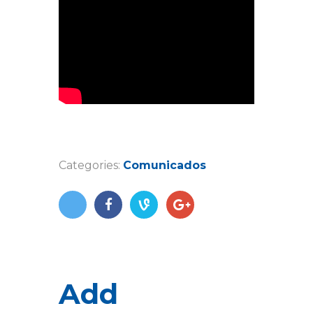
Categories:
Comunicados
Add