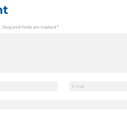
nt
. Required fields are marked *