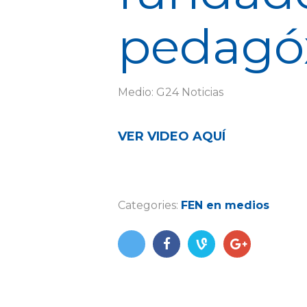
pedagóx
Medio: G24 Noticias
VER VIDEO AQUÍ
Categories:
FEN en medios