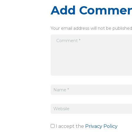
Add Comme
Your email address will not be published
I accept the
Privacy Policy