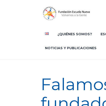
¿QUIÉNES SOMOS?
ES
NOTICIAS Y PUBLICACIONES
Falamos
fundad