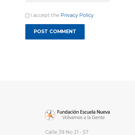
I accept the
Privacy Policy
Calle 39 No 21 - 57