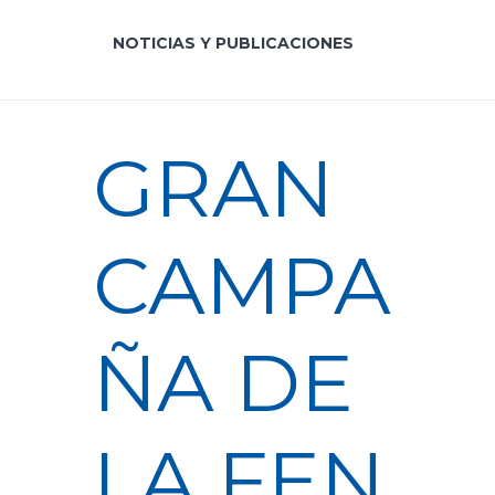
NOTICIAS Y PUBLICACIONES
GRAN
CAMPA
ÑA DE
LA FEN