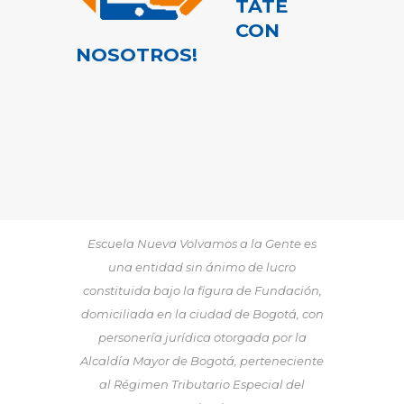
TATE
CON
NOSOTROS!
Escuela Nueva Volvamos a la Gente es
una entidad sin ánimo de lucro
constituida bajo la figura de Fundación,
domiciliada en la ciudad de Bogotá, con
personería jurídica otorgada por la
Alcaldía Mayor de Bogotá, perteneciente
al Régimen Tributario Especial del