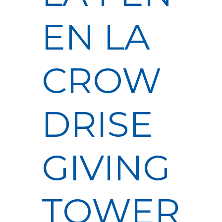
EN LA
CROW
DRISE
GIVING
TOWER