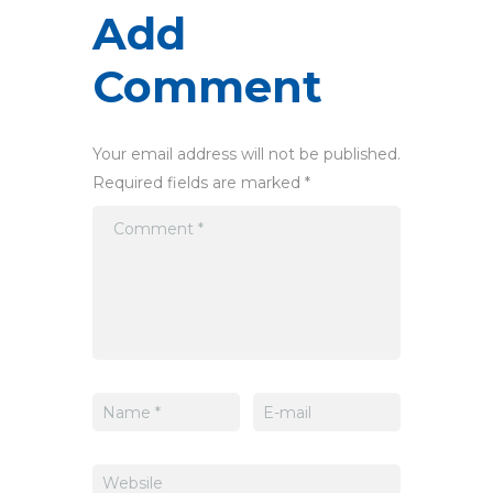
Add
Comment
Your email address will not be published.
Required fields are marked *