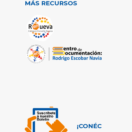
MÁS RECURSOS
¡CONÉC