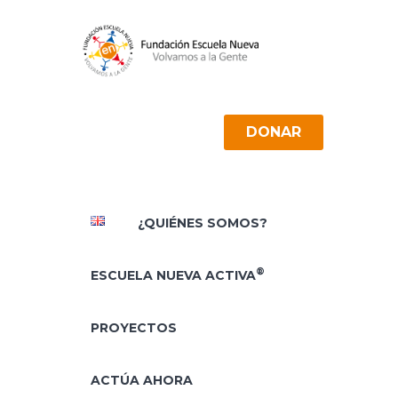
DONAR
¿QUIÉNES SOMOS?
®
ESCUELA NUEVA ACTIVA
PROYECTOS
ACTÚA AHORA