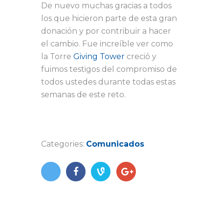
De nuevo muchas gracias a todos
los que hicieron parte de esta gran
donación y por contribuir a hacer
el cambio. Fue increíble ver como
la Torre
Giving Tower
creció y
fuimos testigos del compromiso de
todos ustedes durante todas estas
semanas de este reto.
Categories:
Comunicados