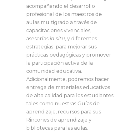
acompañando el desarrollo
profesional de los maestros de
aulas multigrado a través de
capacitaciones vivenciales,
asesorías
in situ
, y diferentes
estrategias para mejorar sus
prácticas pedagógicas y promover
la participación activa de la
comunidad educativa.
Adicionalmente, podremos hacer
entrega de materiales educativos
de alta calidad para los estudiantes
tales como nuestras Guías de
aprendizaje, recursos para sus
Rincones de aprendizaje y
bibliotecas para las aulas.