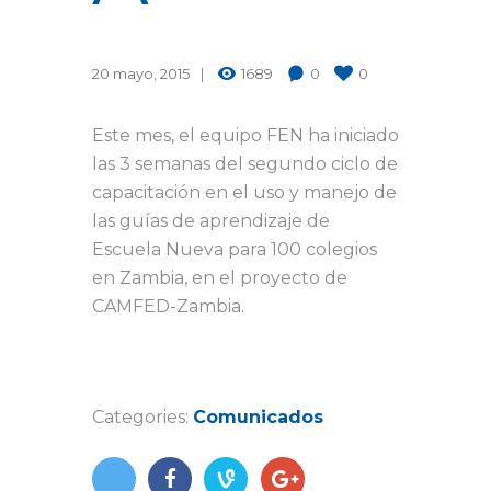
20 mayo, 2015
1689
0
0
Este mes, el ‪equipo FEN ha iniciado
las 3 semanas del segundo ciclo de
capacitación en el uso y manejo de
las ‪guías de aprendizaje de
‪Escuela Nueva para 100 colegios
en ‪Zambia, en el proyecto de
‪CAMFED-Zambia.
Categories:
Comunicados