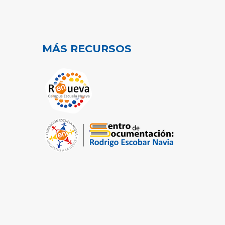
MÁS RECURSOS