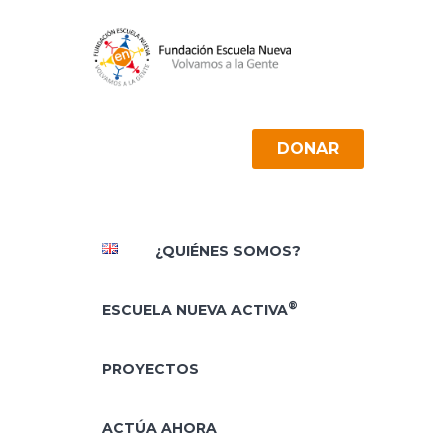
DONAR
¿QUIÉNES SOMOS?
®
ESCUELA NUEVA ACTIVA
PROYECTOS
ACTÚA AHORA