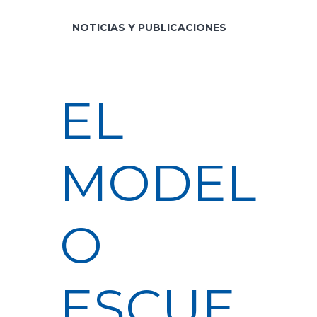
NOTICIAS Y PUBLICACIONES
EL
MODEL
O
ESCUE