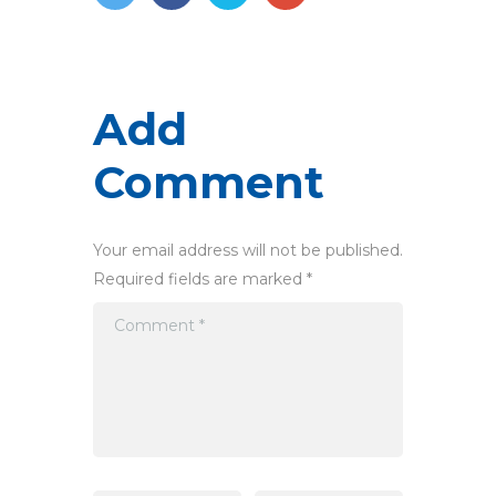
Add
Comment
Your email address will not be published.
Required fields are marked *