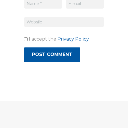
I accept the
Privacy Policy