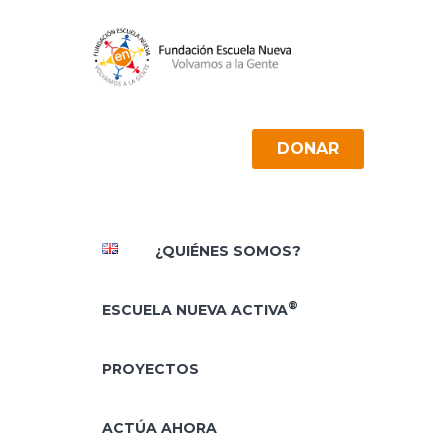
DONAR
¿QUIÉNES SOMOS?
®
ESCUELA NUEVA ACTIVA
PROYECTOS
ACTÚA AHORA