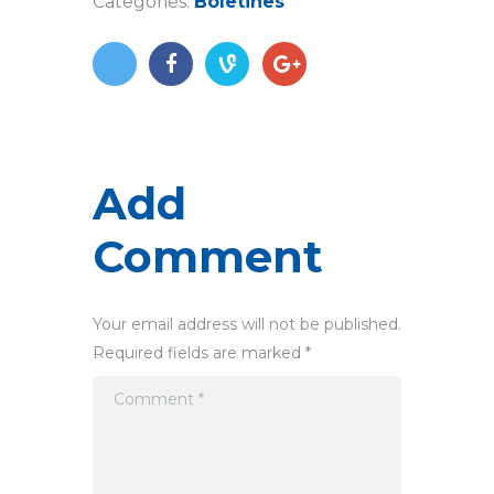
Categories:
Boletines
Add
Comment
Your email address will not be published.
Required fields are marked *