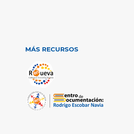
MÁS RECURSOS