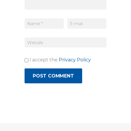
I accept the
Privacy Policy