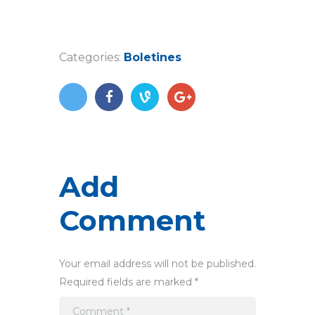
Categories:
Boletines
Add
Comment
Your email address will not be published.
Required fields are marked *