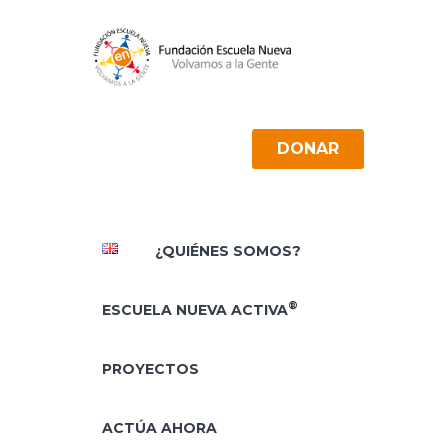
DONAR
¿QUIÉNES SOMOS?
®
ESCUELA NUEVA ACTIVA
PROYECTOS
ACTÚA AHORA