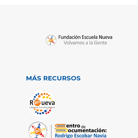
MÁS RECURSOS