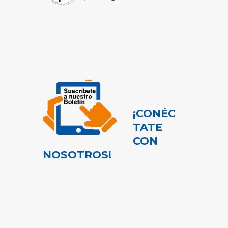
¡CONÉC
TATE
CON
NOSOTROS!