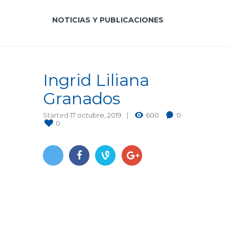
NOTICIAS Y PUBLICACIONES
Ingrid Liliana
Granados
Started
17 octubre, 2019
600
0
0