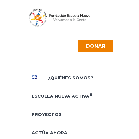
DONAR
¿QUIÉNES SOMOS?
®
ESCUELA NUEVA ACTIVA
PROYECTOS
ACTÚA AHORA