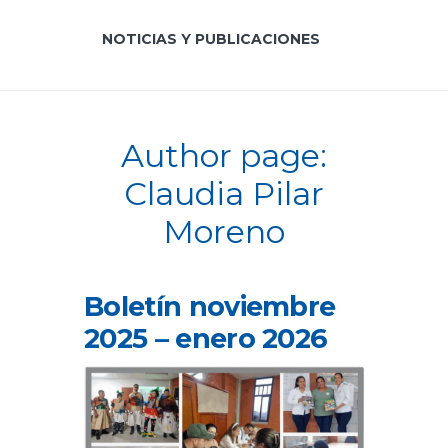
NOTICIAS Y PUBLICACIONES
Author page:
Claudia Pilar
Moreno
Boletín noviembre
2025 – enero 2026