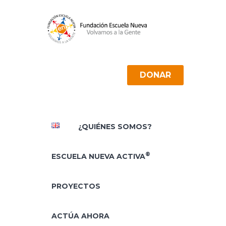
DONAR
¿QUIÉNES SOMOS?
®
ESCUELA NUEVA ACTIVA
PROYECTOS
ACTÚA AHORA