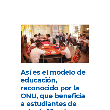
Así es el modelo de
educación,
reconocido por la
ONU, que beneficia
a estudiantes de