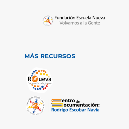
MÁS RECURSOS