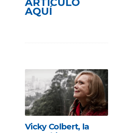
ARTÍCULO
AQUÍ
Vicky Colbert, la