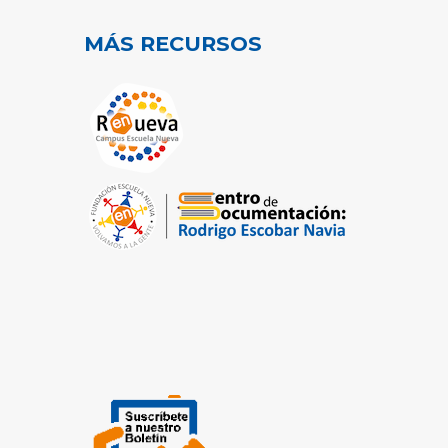
MÁS RECURSOS