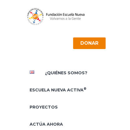
DONAR
¿QUIÉNES SOMOS?
®
ESCUELA NUEVA ACTIVA
PROYECTOS
ACTÚA AHORA