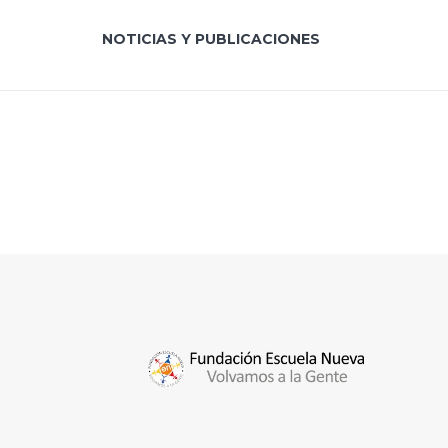
NOTICIAS Y PUBLICACIONES