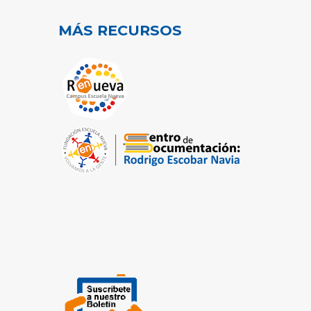
MÁS RECURSOS