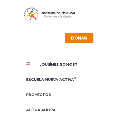
DONAR
¿QUIÉNES SOMOS?
®
ESCUELA NUEVA ACTIVA
PROYECTOS
ACTÚA AHORA