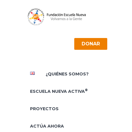
DONAR
¿QUIÉNES SOMOS?
®
ESCUELA NUEVA ACTIVA
PROYECTOS
ACTÚA AHORA