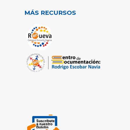
MÁS RECURSOS