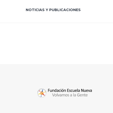
NOTICIAS Y PUBLICACIONES