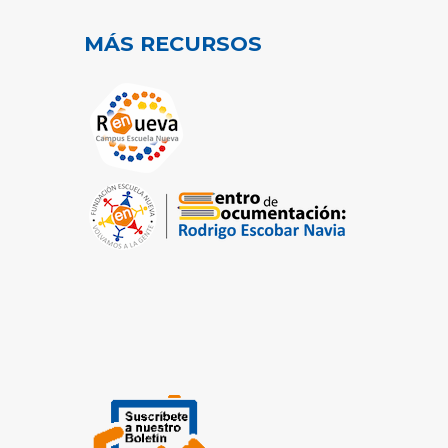
MÁS RECURSOS