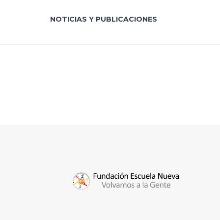
NOTICIAS Y PUBLICACIONES