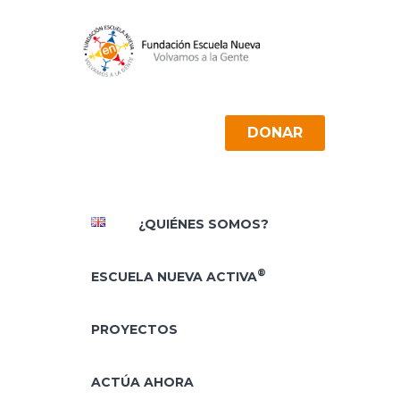
DONAR
¿QUIÉNES SOMOS?
®
ESCUELA NUEVA ACTIVA
PROYECTOS
ACTÚA AHORA