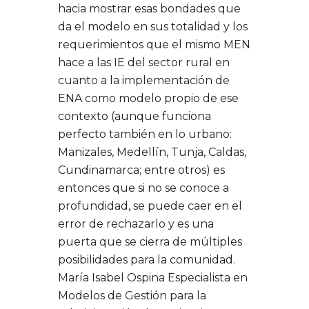
hacia mostrar esas bondades que
da el modelo en sus totalidad y los
requerimientos que el mismo MEN
hace a las IE del sector rural en
cuanto a la implementación de
ENA como modelo propio de ese
contexto (aunque funciona
perfecto también en lo urbano:
Manizales, Medellín, Tunja, Caldas,
Cundinamarca; entre otros) es
entonces que si no se conoce a
profundidad, se puede caer en el
error de rechazarlo y es una
puerta que se cierra de múltiples
posibilidades para la comunidad.
María Isabel Ospina Especialista en
Modelos de Gestión para la