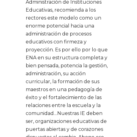
Administración de Instituciones
Educativas, recomienda a los
rectores este modelo como un
enorme potencial hacia una
administración de procesos
educativos con firmeza y
proyección. Es por ello por lo que
ENA en su estructura completa y
bien pensada, potencia la gestión,
administración, su acción
curricular, la formación de sus
maestros en una pedagogía de
éxito y el fortalecimiento de las
relaciones entre la escuela y la
comunidad…Nuestras IE deben
ser, organizaciones educativas de
puertas abiertas y de corazones