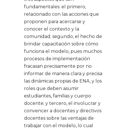
fundamentales: el primero,
relacionado con las acciones que
proponen para acercarse y
conocer el contexto y la
comunidad; segundo, el hecho de
brindar capacitación sobre cómo
funciona el modelo, pues muchos
procesos de implementación
fracasan precisamente por no
informar de manera clara y precisa
las dinámicas propias de ENA, y los
roles que deben asumir
estudiantes, familias y cuerpo
docente; y tercero, el involucrar y
convencer a docentes y directivos
docentes sobre las ventajas de
trabajar con el modelo, lo cual