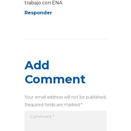
trabajo con ENA
Responder
Add
Comment
Your email address will not be published.
Required fields are marked *