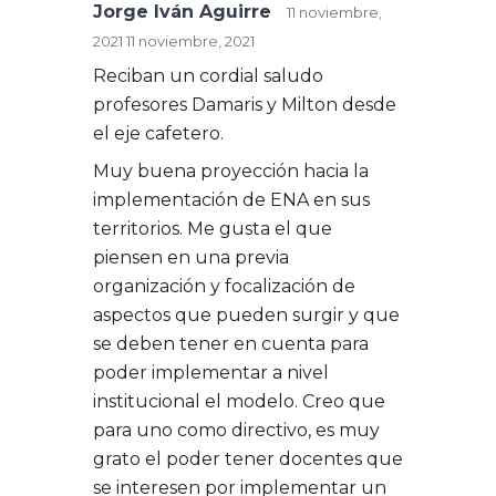
Jorge Iván Aguirre
11 noviembre,
2021
11 noviembre, 2021
Reciban un cordial saludo
profesores Damaris y Milton desde
el eje cafetero.
Muy buena proyección hacia la
implementación de ENA en sus
territorios. Me gusta el que
piensen en una previa
organización y focalización de
aspectos que pueden surgir y que
se deben tener en cuenta para
poder implementar a nivel
institucional el modelo. Creo que
para uno como directivo, es muy
grato el poder tener docentes que
se interesen por implementar un