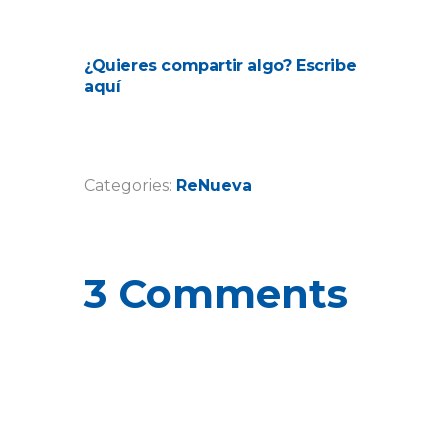
¿Quieres compartir algo? Escribe
aquí
Categories:
ReNueva
3 Comments