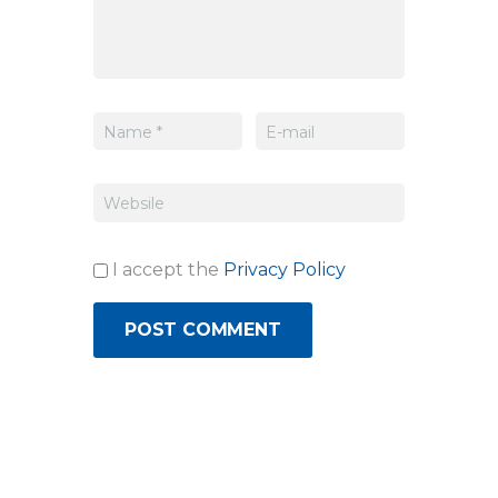
I accept the
Privacy Policy