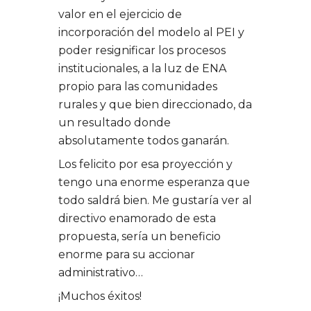
valor en el ejercicio de
incorporación del modelo al PEI y
poder resignificar los procesos
institucionales, a la luz de ENA
propio para las comunidades
rurales y que bien direccionado, da
un resultado donde
absolutamente todos ganarán.
Los felicito por esa proyección y
tengo una enorme esperanza que
todo saldrá bien. Me gustaría ver al
directivo enamorado de esta
propuesta, sería un beneficio
enorme para su accionar
administrativo…
¡Muchos éxitos!