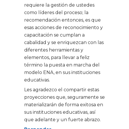
requiere la gestión de ustedes
como líderes del proceso; la
recomendación entonces, es que
esas acciones de reconocimiento y
capacitación se cumplan a
cabalidad y se enriquezcan con las
diferentes herramientas y
elementos, para llevar a feliz
término la puesta en marcha del
modelo ENA, en sus instituciones
educativas.
Les agradezco el compartir estas
proyecciones que, seguramente se
materializarán de forma exitosa en
sus instituciones educativas, así
que adelante y un fuerte abrazo.