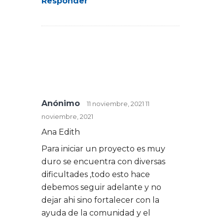
Responder
Anónimo
11 noviembre, 2021
11
noviembre, 2021
Ana Edith
Para iniciar un proyecto es muy
duro se encuentra con diversas
dificultades ,todo esto hace
debemos seguir adelante y no
dejar ahi sino fortalecer con la
ayuda de la comunidad y el