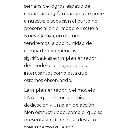
semana de logros, espacio de
capacitación y formación que pone
a nuestra disposición el curso no
presencial en el modelo Escuela
Nueva Activa, en el que
tendremos la oportunidad de
compartir experiencias
significativas en implementación
del modelo, o proyecciones
interesantes como esta que
estamos observando.
La implementación del modelo
ENA, requiere compromiso,
dedicación y un plan de acción
bien estructurado, como el que se
presenta aquí, del cual destaco
tres aspectos que son