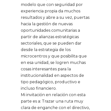
modelo que con seguridad por
experiencia propia da muchos
resultados y abre a su vez, puertas
hacia la gestión de nuevas
oportunidades comunitarias a
partir de alianzas estratégicas
sectoriales, que se pueden dar
desde la estrategia de los
microcentros y que posibilita que
en esa unidad, se logren muchas
cosas interesantes para la
institucionalidad en aspectos de
tipo pedagógico, productivo e
incluso financiero.
Mi invitación en relación con esta
parte es a: Trazar una ruta muy
clara de enganche con el directivo,