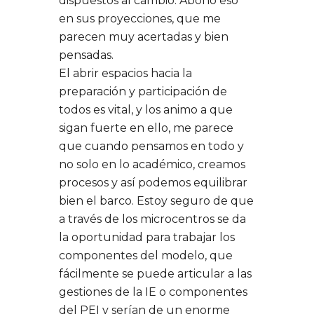
dispuestos al cambio. Abono eso
en sus proyecciones, que me
parecen muy acertadas y bien
pensadas.
El abrir espacios hacia la
preparación y participación de
todos es vital, y los animo a que
sigan fuerte en ello, me parece
que cuando pensamos en todo y
no solo en lo académico, creamos
procesos y así podemos equilibrar
bien el barco. Estoy seguro de que
a través de los microcentros se da
la oportunidad para trabajar los
componentes del modelo, que
fácilmente se puede articular a las
gestiones de la IE o componentes
del PEI y serían de un enorme