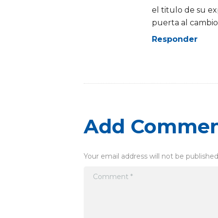
el titulo de su e
puerta al cambio
Responder
Add Comme
Your email address will not be published