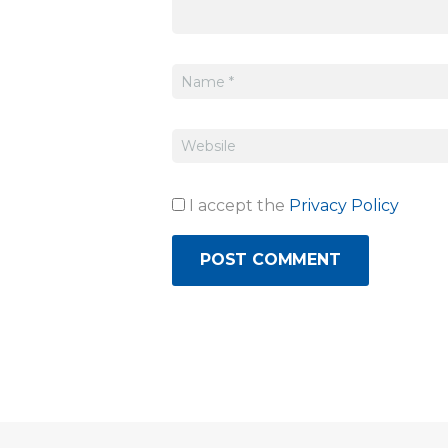
I accept the
Privacy Policy