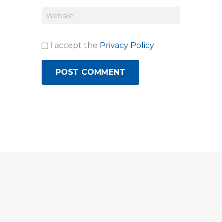
I accept the
Privacy Policy