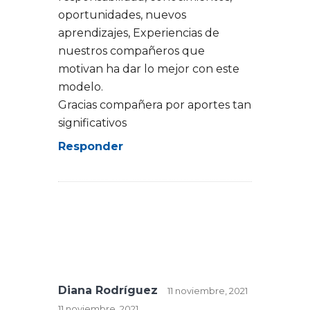
oportunidades, nuevos
aprendizajes, Experiencias de
nuestros compañeros que
motivan ha dar lo mejor con este
modelo.
Gracias compañera por aportes tan
significativos
Responder
Diana Rodríguez
11 noviembre, 2021
11 noviembre, 2021