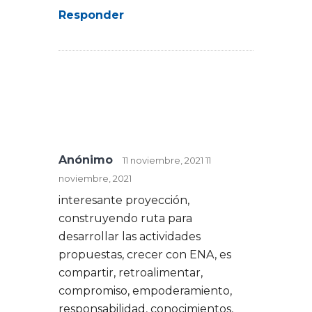
Responder
Anónimo
11 noviembre, 2021
11
noviembre, 2021
interesante proyección,
construyendo ruta para
desarrollar las actividades
propuestas, crecer con ENA, es
compartir, retroalimentar,
compromiso, empoderamiento,
responsabilidad, conocimientos,