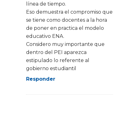
línea de tiempo.
Eso demuestra el compromiso que
se tiene como docentes a la hora
de poner en practica el modelo
educativo ENA.
Considero muy importante que
dentro del PEI aparezca
estipulado lo referente al
gobierno estudiantil
Responder