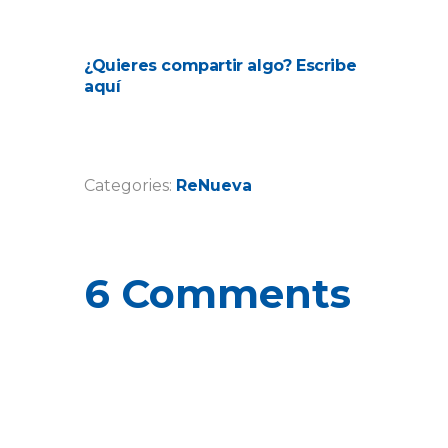
¿Quieres compartir algo? Escribe
aquí
Categories:
ReNueva
6 Comments