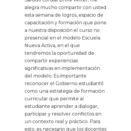
alegra mucho compartir con usted
esta semana de logros, espacio de
capacitación y formación que pone
a nuestra disposición el curso no
presencial en el modelo Escuela
Nueva Activa, en el que
tendremos la oportunidad de
compartir experiencias
significativas en implementación
del modelo. Es importante
reconocer el Gobierno estudiantil
como una estrategia de formación
curricular que permite al
estudiante aprender a dialogar,
participar y resolver conflictos en
un contexto real y práctico. Para
esto, es necesario que los docentes