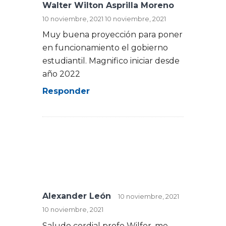
Walter Wilton Asprilla Moreno
10 noviembre, 2021
10 noviembre, 2021
Muy buena proyección para poner
en funcionamiento el gobierno
estudiantil. Magnifico iniciar desde
año 2022
Responder
Alexander León
10 noviembre, 2021
10 noviembre, 2021
Saludo cordial profe Wilfer, me