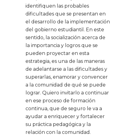
identifiquen las probables
dificultades que se presentan en
el desarrollo de la implementación
del gobierno estudiantil. En este
sentido, la socialización acerca de
la importancia y logros que se
pueden proyectar en esta
estrategia, es una de las maneras
de adelantarse a las dificultades y
superarlas, enamorar y convencer
a la comunidad de qué se puede
lograr. Quiero invitarlo a continuar
en ese proceso de formación
continua, que de seguro le va a
ayudar a enriquecer y fortalecer
su práctica pedagógica y la
relación con la comunidad.