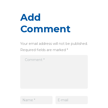
Add
Comment
Your email address will not be published.
Required fields are marked *