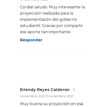
Cordial saludo. Muy interesante la
proyección realizada para la
implementación del gobierno
estudiantil. Gracias por compartir
ese aporte tan importante.
Responder
Erlendy Reyes Calderon
11
noviembre, 2021
11 noviembre, 2021
Muy buena su proyección en esa