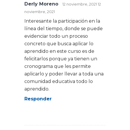
Derly Moreno
12 noviembre, 2021
12
noviembre, 2021
Interesante la participación en la
línea del tiempo, donde se puede
evidenciar todo un proceso
concreto que busca aplicar lo
aprendido en este curso es de
felicitarlos porque ya tienen un
cronograma que les permite
aplicarlo y poder llevar a toda una
comunidad educativa todo lo
aprendido.
Responder