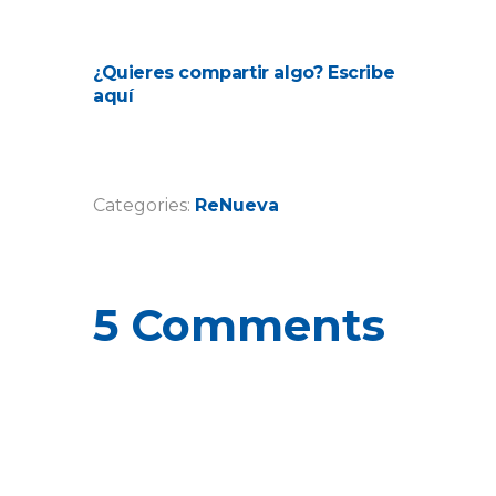
¿Quieres compartir algo? Escribe
aquí
Categories:
ReNueva
5 Comments