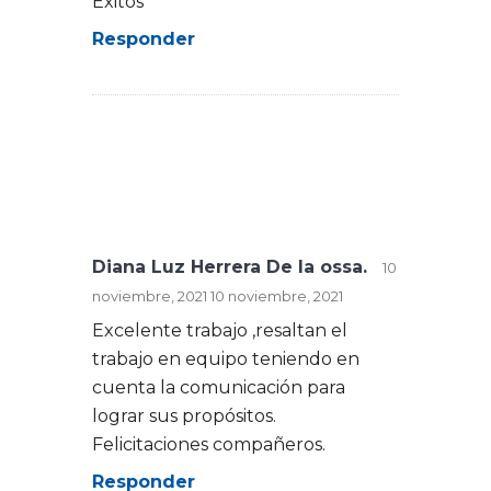
Exitos
Responder
Diana Luz Herrera De la ossa.
10
noviembre, 2021
10 noviembre, 2021
Excelente trabajo ,resaltan el
trabajo en equipo teniendo en
cuenta la comunicación para
lograr sus propósitos.
Felicitaciones compañeros.
Responder