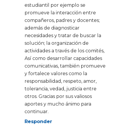
estudiantil por ejemplo se
promueve la interacción entre
compañeros, padres y docentes;
además de diagnosticar
necesidades y tratar de buscar la
solución; la organización de
actividades a través de los comités,
Así como desarrollar capacidades
comunicativas, también promueve
y fortalece valores como la
responsabilidad, respeto, amor,
tolerancia, vedad, justicia entre
otros. Gracias por sus valiosos
aportes y mucho ánimo para
continuar.
Responder