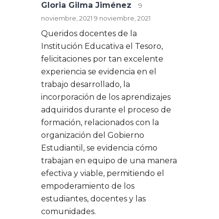
Gloria Gilma Jiménez
9
noviembre, 2021
9 noviembre, 2021
Queridos docentes de la
Institución Educativa el Tesoro,
felicitaciones por tan excelente
experiencia se evidencia en el
trabajo desarrollado, la
incorporación de los aprendizajes
adquiridos durante el proceso de
formación, relacionados con la
organización del Gobierno
Estudiantil, se evidencia cómo
trabajan en equipo de una manera
efectiva y viable, permitiendo el
empoderamiento de los
estudiantes, docentes y las
comunidades.