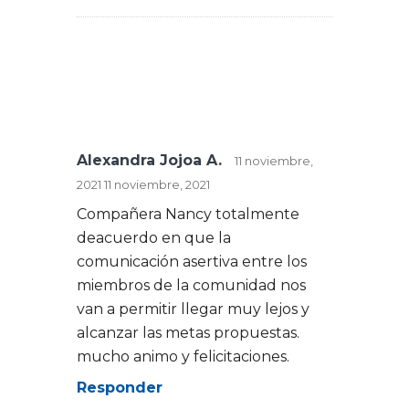
Alexandra Jojoa A.
11 noviembre,
2021
11 noviembre, 2021
Compañera Nancy totalmente
deacuerdo en que la
comunicación asertiva entre los
miembros de la comunidad nos
van a permitir llegar muy lejos y
alcanzar las metas propuestas.
mucho animo y felicitaciones.
Responder