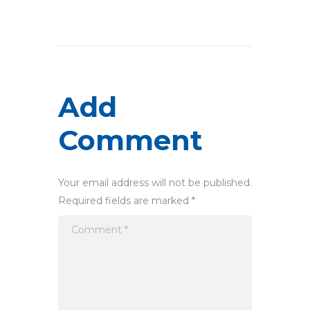
Add
Comment
Your email address will not be published.
Required fields are marked *