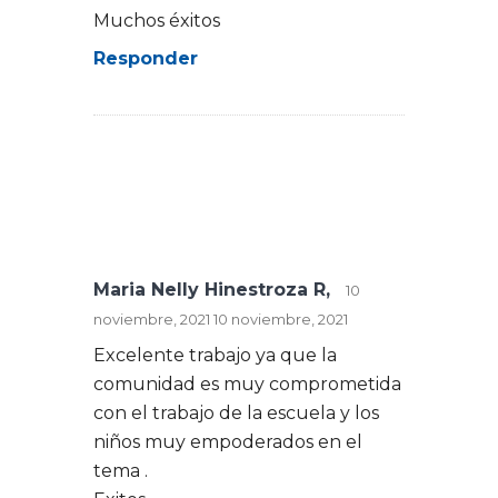
Muchos éxitos
Responder
Maria Nelly Hinestroza R,
10
noviembre, 2021
10 noviembre, 2021
Excelente trabajo ya que la
comunidad es muy comprometida
con el trabajo de la escuela y los
niños muy empoderados en el
tema .