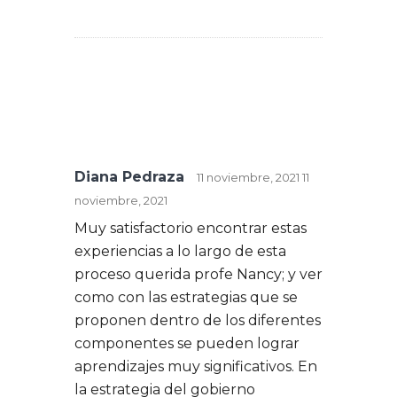
Diana Pedraza
11 noviembre, 2021
11
noviembre, 2021
Muy satisfactorio encontrar estas
experiencias a lo largo de esta
proceso querida profe Nancy; y ver
como con las estrategias que se
proponen dentro de los diferentes
componentes se pueden lograr
aprendizajes muy significativos. En
la estrategia del gobierno