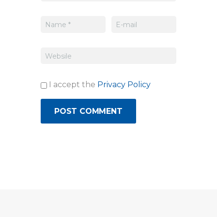
I accept the
Privacy Policy