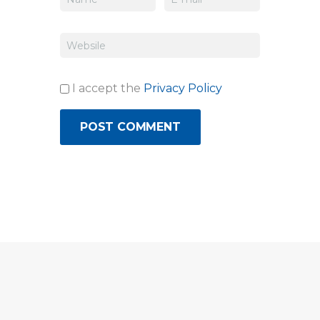
I accept the
Privacy Policy