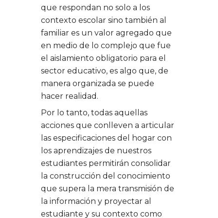
que respondan no solo a los
contexto escolar sino también al
familiar es un valor agregado que
en medio de lo complejo que fue
el aislamiento obligatorio para el
sector educativo, es algo que, de
manera organizada se puede
hacer realidad.
Por lo tanto, todas aquellas
acciones que conlleven a articular
las especificaciones del hogar con
los aprendizajes de nuestros
estudiantes permitirán consolidar
la construcción del conocimiento
que supera la mera transmisión de
la información y proyectar al
estudiante y su contexto como