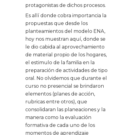
protagonistas de dichos procesos.
Es allí donde cobra importancia la
propuestas que desde los
planteamientos del modelo ENA,
hoy nos muestran aquí, donde se
le dio cabida al aprovechamiento
de material propio de los hogares,
el estimulo de la familia en la
preparación de actividades de tipo
oral. No olvidemos que durante el
curso no presencial se brindaron
elementos (planes de acción,
rubricas entre otros), que
consolidaran las planeaciones y la
manera como la evaluación
formativa de cada uno de los
momentos de aprendizaje