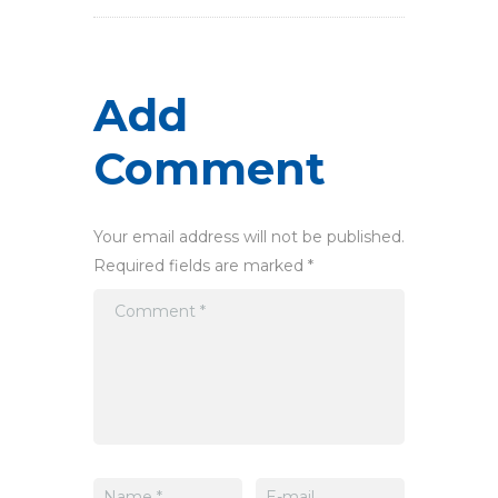
Add
Comment
Your email address will not be published.
Required fields are marked *