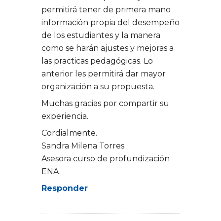
permitirá tener de primera mano
información propia del desempeño
de los estudiantes y la manera
como se harán ajustes y mejoras a
las practicas pedagógicas. Lo
anterior les permitirá dar mayor
organización a su propuesta.
Muchas gracias por compartir su
experiencia.
Cordialmente.
Sandra Milena Torres
Asesora curso de profundización
ENA.
Responder