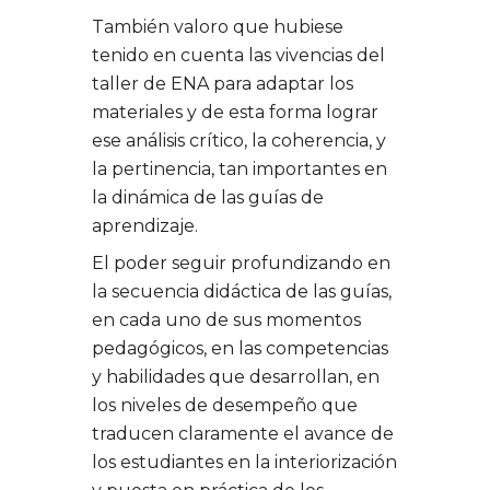
También valoro que hubiese
tenido en cuenta las vivencias del
taller de ENA para adaptar los
materiales y de esta forma lograr
ese análisis crítico, la coherencia, y
la pertinencia, tan importantes en
la dinámica de las guías de
aprendizaje.
El poder seguir profundizando en
la secuencia didáctica de las guías,
en cada uno de sus momentos
pedagógicos, en las competencias
y habilidades que desarrollan, en
los niveles de desempeño que
traducen claramente el avance de
los estudiantes en la interiorización