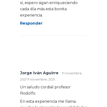
sí, espero sigan enriqueciendo
cada día más esta bonita
experiencia.
Responder
Jorge Iván Aguirre
11 noviembre,
2021
11 noviembre, 2021
Un saludo cordial profesor
Rodolfo.
En esta experiencia me llama