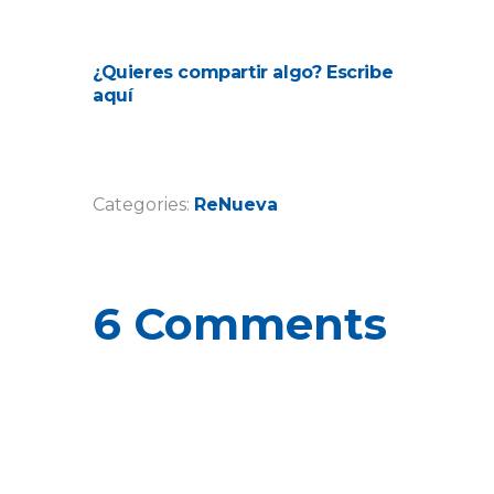
¿Quieres compartir algo? Escribe
aquí
Categories:
ReNueva
6 Comments