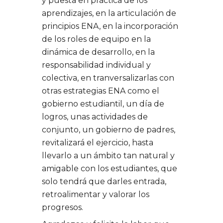
y puesta en práctica de los
aprendizajes, en la articulación de
principios ENA, en la incorporación
de los roles de equipo en la
dinámica de desarrollo, en la
responsabilidad individual y
colectiva, en tranversalizarlas con
otras estrategias ENA como el
gobierno estudiantil, un día de
logros, unas actividades de
conjunto, un gobierno de padres,
revitalizará el ejercicio, hasta
llevarlo a un ámbito tan natural y
amigable con los estudiantes, que
solo tendrá que darles entrada,
retroalimentar y valorar los
progresos.