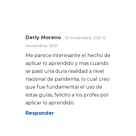
Derly Moreno
12 noviembre, 2021
12
noviembre, 2021
Me parece interesante el hecho de
aplicar lo aprendido y mas cuando
se pasó una dura realidad a nivel
nacional de pandemia, lo cual creo
que fue fundamental el uso de
estas guías, felicito a los profes por
aplicar lo aprendido.
Responder