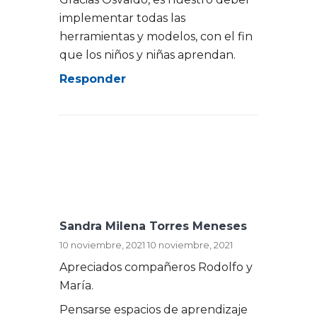
implementar todas las
herramientas y modelos, con el fin
que los niños y niñas aprendan.
Responder
Sandra Milena Torres Meneses
10 noviembre, 2021
10 noviembre, 2021
Apreciados compañeros Rodolfo y
María.
Pensarse espacios de aprendizaje