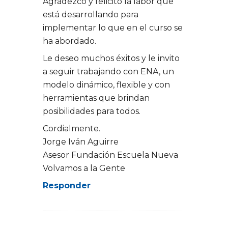
Agradezco y felicito la labor que
está desarrollando para
implementar lo que en el curso se
ha abordado.
Le deseo muchos éxitos y le invito
a seguir trabajando con ENA, un
modelo dinámico, flexible y con
herramientas que brindan
posibilidades para todos.
Cordialmente.
Jorge Iván Aguirre
Asesor Fundación Escuela Nueva
Volvamos a la Gente
Responder