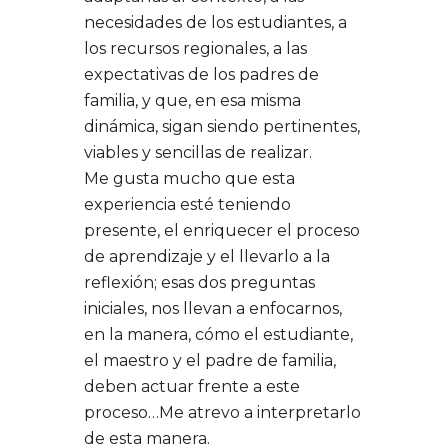
necesidades de los estudiantes, a
los recursos regionales, a las
expectativas de los padres de
familia, y que, en esa misma
dinámica, sigan siendo pertinentes,
viables y sencillas de realizar.
Me gusta mucho que esta
experiencia esté teniendo
presente, el enriquecer el proceso
de aprendizaje y el llevarlo a la
reflexión; esas dos preguntas
iniciales, nos llevan a enfocarnos,
en la manera, cómo el estudiante,
el maestro y el padre de familia,
deben actuar frente a este
proceso…Me atrevo a interpretarlo
de esta manera.