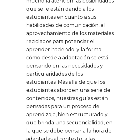
mucho la atención las posibilidades
que se le están dando a los
estudiantes en cuanto a sus
habilidades de comunicación, al
aprovechamiento de los materiales
reciclados para potenciar el
aprender haciendo, y la forma
cómo desde a adaptación se está
pensando en las necesidades y
particularidades de los
estudiantes. Más allá de que los
estudiantes aborden una serie de
contenidos, nuestras guías están
pensadas para un proceso de
aprendizaje, bien estructurado y
que brinda una secuencialidad, en
la que se debe pensar a la hora de
adaptarlas al contexto, a las