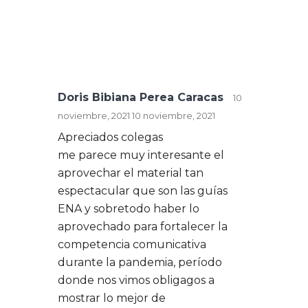
Doris Bibiana Perea Caracas
10
noviembre, 2021
10 noviembre, 2021
Apreciados colegas
me parece muy interesante el
aprovechar el material tan
espectacular que son las guías
ENA y sobretodo haber lo
aprovechado para fortalecer la
competencia comunicativa
durante la pandemia, período
donde nos vimos obligagos a
mostrar lo mejor de