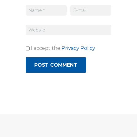
I accept the
Privacy Policy