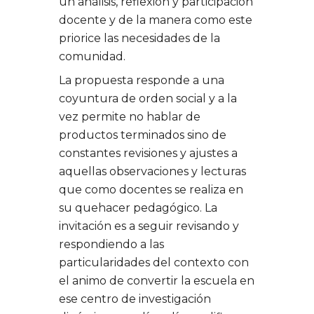
un análisis, reflexión y participación
docente y de la manera como este
priorice las necesidades de la
comunidad.
La propuesta responde a una
coyuntura de orden social y a la
vez permite no hablar de
productos terminados sino de
constantes revisiones y ajustes a
aquellas observaciones y lecturas
que como docentes se realiza en
su quehacer pedagógico. La
invitación es a seguir revisando y
respondiendo a las
particularidades del contexto con
el animo de convertir la escuela en
ese centro de investigación