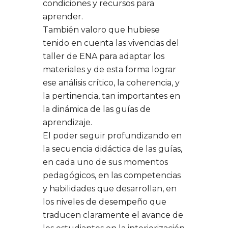
condiciones y recursos para
aprender.
También valoro que hubiese
tenido en cuenta las vivencias del
taller de ENA para adaptar los
materiales y de esta forma lograr
ese análisis crítico, la coherencia, y
la pertinencia, tan importantes en
la dinámica de las guías de
aprendizaje.
El poder seguir profundizando en
la secuencia didáctica de las guías,
en cada uno de sus momentos
pedagógicos, en las competencias
y habilidades que desarrollan, en
los niveles de desempeño que
traducen claramente el avance de