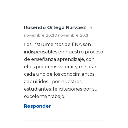
Rosendo Ortega Narvaez
9
noviembre, 2021
9 noviembre, 2021
Los instrumentos de ENA son
indispensables en nuestro proceso
de enseñanza aprendizaje, con
ellos podemos valorar y mejorar
cada uno de los conocimientos
adquiridos ´por nuestros
estudiantes. felicitaciones por su
excelente trabajo.
Responder