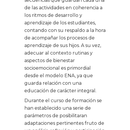
secuencias que guardan cada una
de las actividades en coherencia a
los ritmos de desarrollo y
aprendizaje de los estudiantes,
contando con su respaldo a la hora
de acompañar los procesos de
aprendizaje de sus hijos. A su vez,
adecuar al contexto rutinas y
aspectos de bienestar
socioemocional es primordial
desde el modelo ENA, ya que
guarda relación con una
educación de carácter integral.
Durante el curso de formación se
han establecido una serie de
parámetros de posibilitaran
adaptaciones pertinentes fruto de