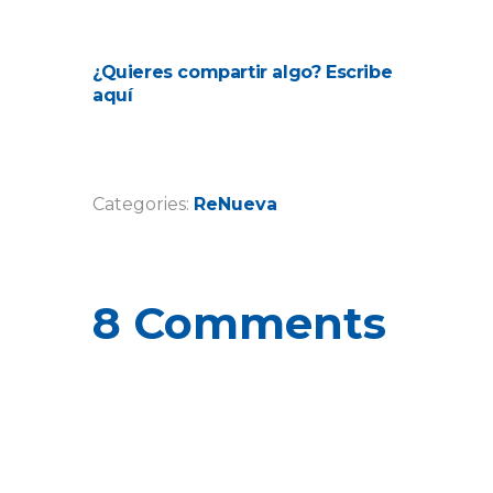
¿Quieres compartir algo? Escribe
aquí
Categories:
ReNueva
8 Comments