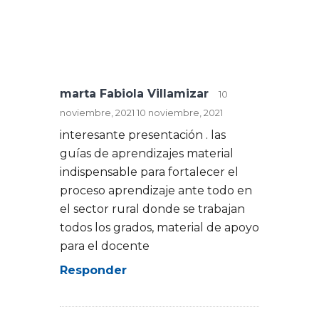
marta Fabiola Villamizar
10
noviembre, 2021
10 noviembre, 2021
interesante presentación . las
guías de aprendizajes material
indispensable para fortalecer el
proceso aprendizaje ante todo en
el sector rural donde se trabajan
todos los grados, material de apoyo
para el docente
Responder