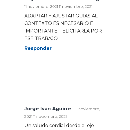
11 noviembre, 2021
11 noviembre, 2021
ADAPTAR Y AJUSTAR GUIAS AL
CONTEXTO ES NECESARIO E
IMPORTANTE. FELICITARLA POR
ESE TRABAJO
Responder
Jorge Iván Aguirre
11 noviembre,
2021
11 noviembre, 2021
Un saludo cordial desde el eje