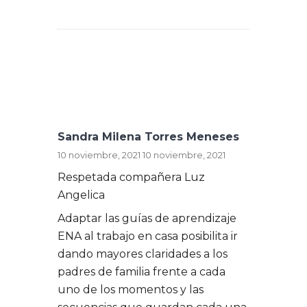
Sandra Milena Torres Meneses
10 noviembre, 2021
10 noviembre, 2021
Respetada compañera Luz
Angelica
Adaptar las guías de aprendizaje
ENA al trabajo en casa posibilita ir
dando mayores claridades a los
padres de familia frente a cada
uno de los momentos y las