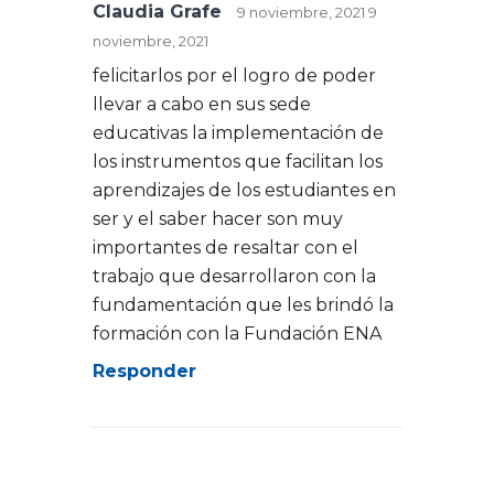
Claudia Grafe
9 noviembre, 2021
9
noviembre, 2021
felicitarlos por el logro de poder
llevar a cabo en sus sede
educativas la implementación de
los instrumentos que facilitan los
aprendizajes de los estudiantes en
ser y el saber hacer son muy
importantes de resaltar con el
trabajo que desarrollaron con la
fundamentación que les brindó la
formación con la Fundación ENA
Responder