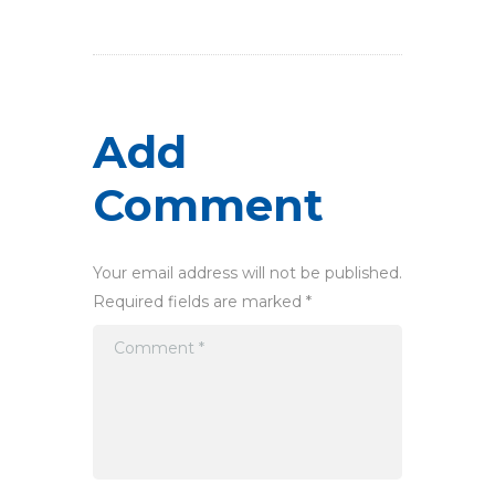
Add
Comment
Your email address will not be published.
Required fields are marked *