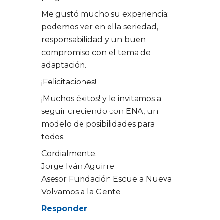
Me gustó mucho su experiencia;
podemos ver en ella seriedad,
responsabilidad y un buen
compromiso con el tema de
adaptación.
¡Felicitaciones!
¡Muchos éxitos! y le invitamos a
seguir creciendo con ENA, un
modelo de posibilidades para
todos.
Cordialmente.
Jorge Iván Aguirre
Asesor Fundación Escuela Nueva
Volvamos a la Gente
Responder