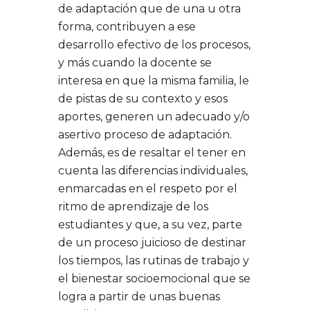
de adaptación que de una u otra
forma, contribuyen a ese
desarrollo efectivo de los procesos,
y más cuando la docente se
interesa en que la misma familia, le
de pistas de su contexto y esos
aportes, generen un adecuado y/o
asertivo proceso de adaptación.
Además, es de resaltar el tener en
cuenta las diferencias individuales,
enmarcadas en el respeto por el
ritmo de aprendizaje de los
estudiantes y que, a su vez, parte
de un proceso juicioso de destinar
los tiempos, las rutinas de trabajo y
el bienestar socioemocional que se
logra a partir de unas buenas