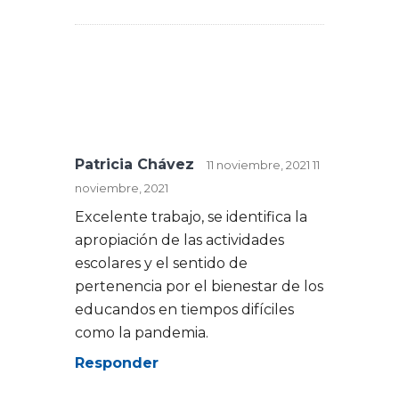
Patricia Chávez
11 noviembre, 2021
11
noviembre, 2021
Excelente trabajo, se identifica la
apropiación de las actividades
escolares y el sentido de
pertenencia por el bienestar de los
educandos en tiempos difíciles
como la pandemia.
Responder