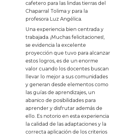
cafetero para las lindas tierras del
Chaparral Tolima y para la
profesora Luz Angélica.
Una experiencia bien centrada y
trabajada. ¡Muchas felicitaciones!,
se evidencia la excelente
proyección que tuvo para alcanzar
estos logros, es de un enorme
valor cuando los docentes buscan
llevar lo mejor a sus comunidades
y generan desde elementos como
las guías de aprendizajes, un
abanico de posibilidades para
aprender y disfrutar además de
ello. Es notorio en esta experiencia
la calidad de las adaptaciones y la
correcta aplicación de los criterios