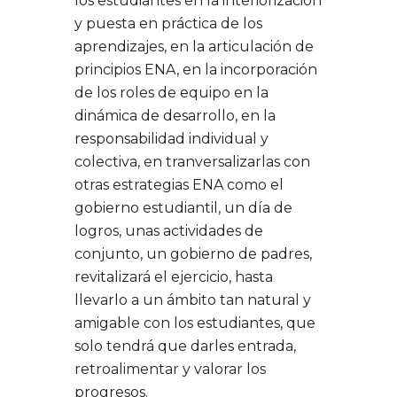
los estudiantes en la interiorización
y puesta en práctica de los
aprendizajes, en la articulación de
principios ENA, en la incorporación
de los roles de equipo en la
dinámica de desarrollo, en la
responsabilidad individual y
colectiva, en tranversalizarlas con
otras estrategias ENA como el
gobierno estudiantil, un día de
logros, unas actividades de
conjunto, un gobierno de padres,
revitalizará el ejercicio, hasta
llevarlo a un ámbito tan natural y
amigable con los estudiantes, que
solo tendrá que darles entrada,
retroalimentar y valorar los
progresos.