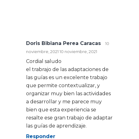
Doris Bibiana Perea Caracas
10
noviembre, 2021
10 noviembre, 2021
Cordial saludo
el trabrajo de las adaptaciones de
las guías es un excelente trabajo
que permite contextualizar, y
organizar muy bien las actividades
a desarrollar y me parece muy
bien que esta experiencia se
resalte ese gran trabajo de adaptar
las guías de aprendizaje.
Responder