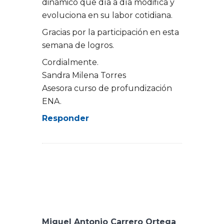
dinámico que día a día modifica y
evoluciona en su labor cotidiana.
Gracias por la participación en esta
semana de logros.
Cordialmente.
Sandra Milena Torres
Asesora curso de profundización
ENA.
Responder
Miguel Antonio Carrero Ortega